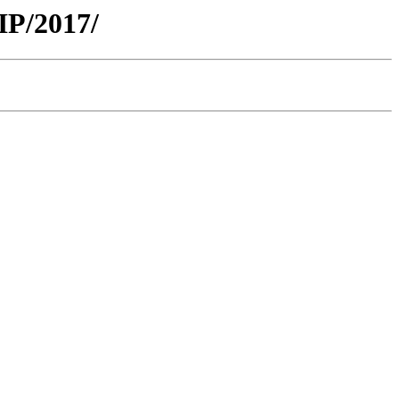
IP/2017/