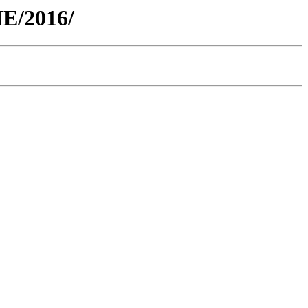
NE/2016/