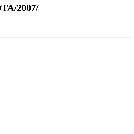
OTA/2007/