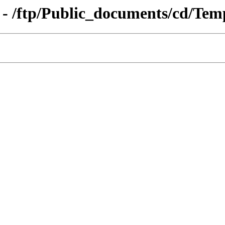
 - /ftp/Public_documents/cd/Tem