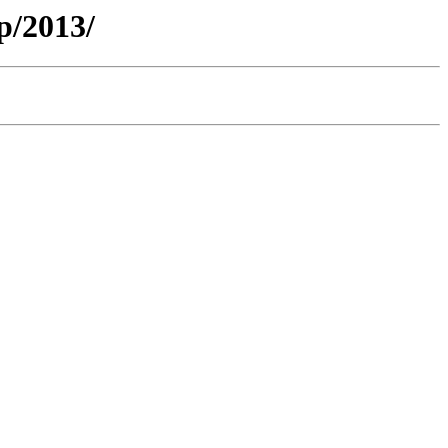
p/2013/