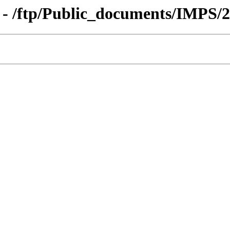
 - /ftp/Public_documents/IMPS/2