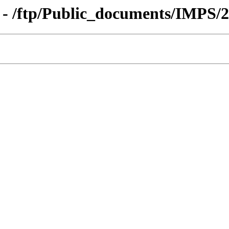
 - /ftp/Public_documents/IMPS/2