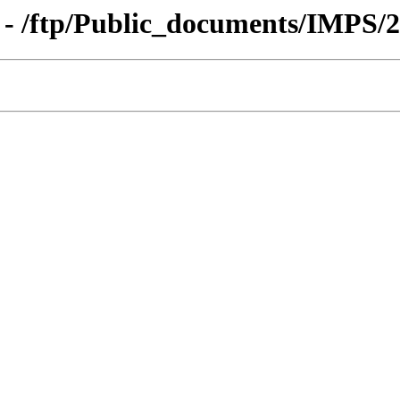
 - /ftp/Public_documents/IMPS/2