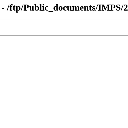
 - /ftp/Public_documents/IMPS/2